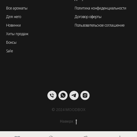
Все ароматы
Политика конфиденциальности
Для него
Договор оферты
Новинки
Пользовательское соглашение
Хиты продаж
Боксы
Sale
© 2024 MOODBOX
Наверх