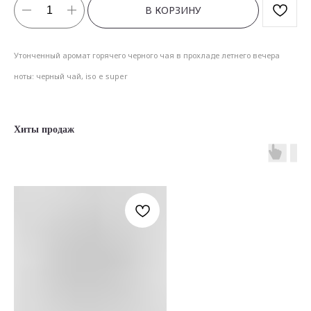
В КОРЗИНУ
Утонченный аромат горячего черного чая в прохладе летнего вечера
ноты: черный чай, iso e super
Хиты продаж