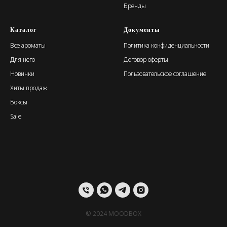
Бренды
Каталог
Документы
Все ароматы
Политика конфиденциальности
Для него
Договор оферты
Новинки
Пользовательское соглашение
Хиты продаж
Боксы
Sale
© 2024 MOODBOX