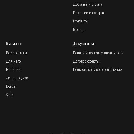
Доставка и оплата
Гарантии и возврат
Контакты
Бренды
Каталог
Документы
Все ароматы
Политика конфиденциальности
Для него
Договор оферты
Новинки
Пользовательское соглашение
Хиты продаж
Боксы
Sale