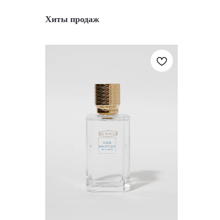
Хиты продаж