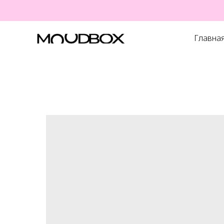
Главна