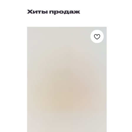
Хиты продаж