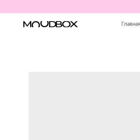
Главна