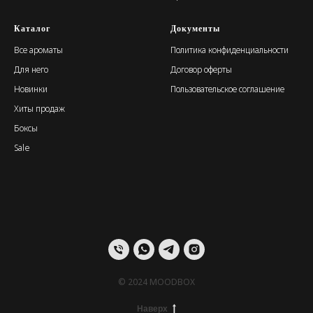
Каталог
Документы
Все ароматы
Политика конфиденциальности
Для него
Договор оферты
Новинки
Пользовательское соглашение
Хиты продаж
Боксы
Sale
© 2024 MOODBOX
Наверх