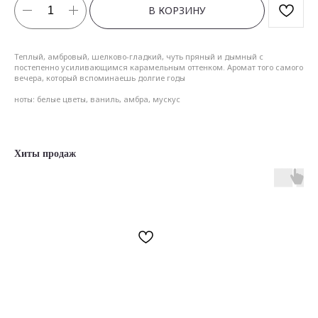
В КОРЗИНУ
Теплый, амбровый, шелково-гладкий, чуть пряный и дымный с
постепенно усиливающимся карамельным оттенком. Аромат того самого
вечера, который вспоминаешь долгие годы
ноты: белые цветы, ваниль, амбра, мускус
Хиты продаж