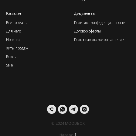
Каталог
Документы
Все ароматы
Политика конфиденциальности
Для него
Договор оферты
Новинки
Пользовательское соглашение
Хиты продаж
Боксы
Sale
© 2024 MOODBOX
Наверх