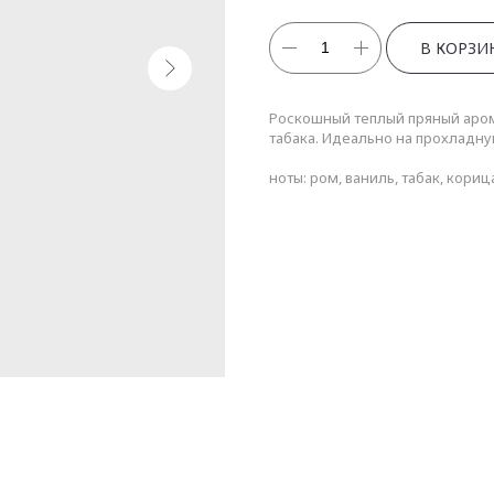
В КОРЗИ
Роскошный теплый пряный аром
табака. Идеально на прохладну
ноты: ром, ваниль, табак, кориц