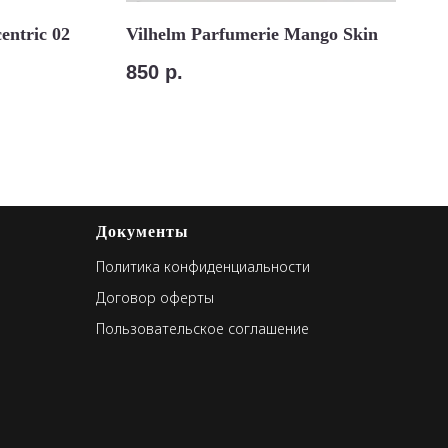
entric 02
Vilhelm Parfumerie Mango Skin
850
р.
Документы
Политика конфиденциальности
Договор оферты
Пользовательское соглашение