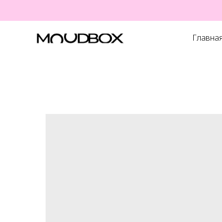
Главна