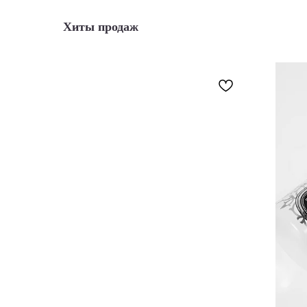
Хиты продаж