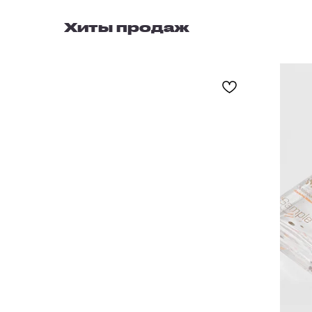
Хиты продаж