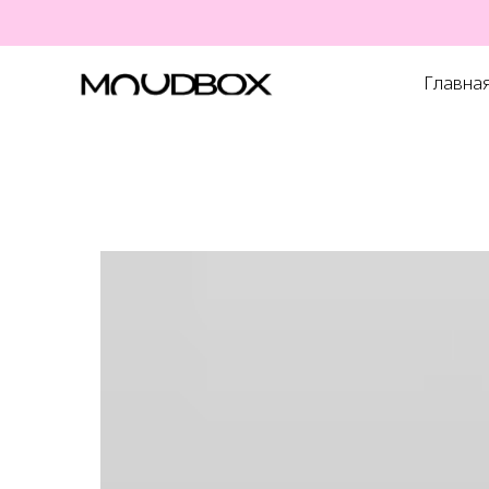
Главна