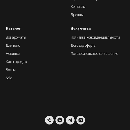
Контакты
Бренды
Каталог
Документы
Все ароматы
Политика конфиденциальности
Для него
Договор оферты
Новинки
Пользовательское соглашение
Хиты продаж
Боксы
Sale