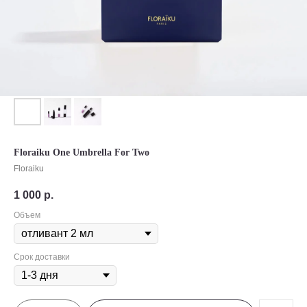
Floraiku One Umbrella For Two
Floraiku
1 000
р.
Объем
Срок доставки