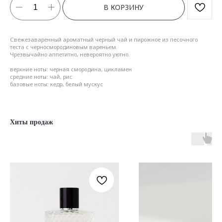
В КОРЗИНУ
Свежезаваренный ароматный черный чай и пирожное из песочного
теста с черносмородиновым вареньем.
Чрезвычайно аппетитно, невероятно уютно.
верхние ноты: черная смородина, цикламен
средние ноты: чай, рис
базовые ноты: кедр, белый мускус
Хиты продаж