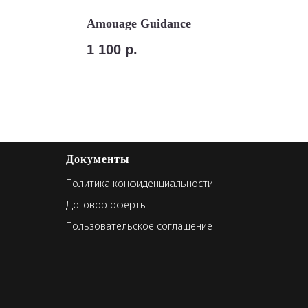
Amouage Guidance
1 100
р.
Документы
Политика конфиденциальности
Договор оферты
Пользовательское соглашение