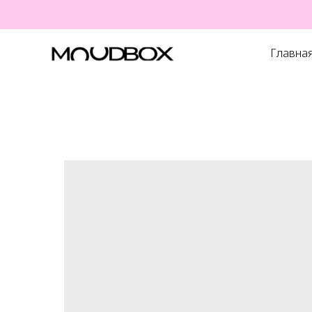
Главна