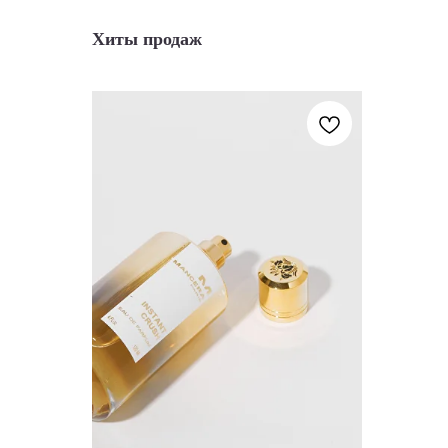
Хиты продаж