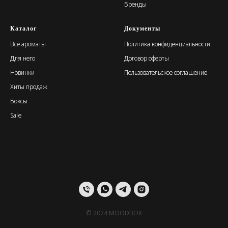
Бренды
Каталог
Документы
Все ароматы
Политика конфиденциальности
Для него
Договор оферты
Новинки
Пользовательское соглашение
Хиты продаж
Боксы
Sale
© 2024 MOODBOX