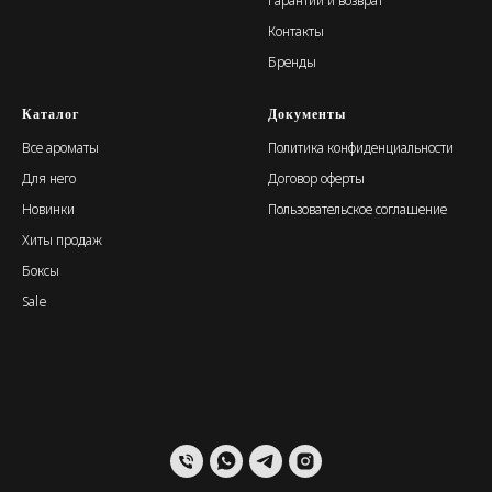
Гарантии и возврат
Контакты
Бренды
Каталог
Документы
Все ароматы
Политика конфиденциальности
Для него
Договор оферты
Новинки
Пользовательское соглашение
Хиты продаж
Боксы
Sale