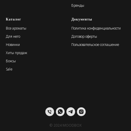
Бренды
Каталог
Документы
Все ароматы
Политика конфиденциальности
Для него
Договор оферты
Новинки
Пользовательское соглашение
Хиты продаж
Боксы
Sale
© 2024 MOODBOX