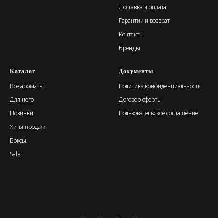
Доставка и оплата
Гарантии и возврат
Контакты
Бренды
Каталог
Документы
Все ароматы
Политика конфиденциальности
Для него
Договор оферты
Новинки
Пользовательское соглашение
Хиты продаж
Боксы
Sale